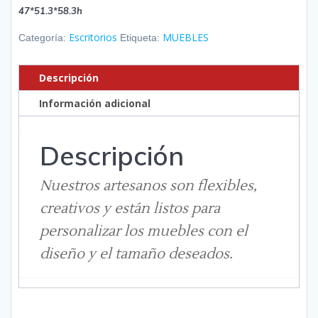
47*51.3*58.3h
Escritorios
MUEBLES
Categoría:
Etiqueta:
Descripción
Información adicional
Descripción
Nuestros artesanos son flexibles,
creativos y están listos para
personalizar los muebles con el
diseño y el tamaño deseados.