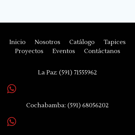
Inicio
Nosotros
Catálogo
Tapices
Proyectos
Eventos
Contáctanos
La Paz:
(591) 71555962
Cochabamba:
(591) 68056202