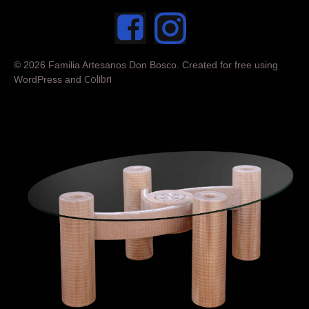
© 2026 Familia Artesanos Don Bosco. Created for free using
Colibri
WordPress and