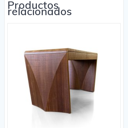
Productos
relacionados