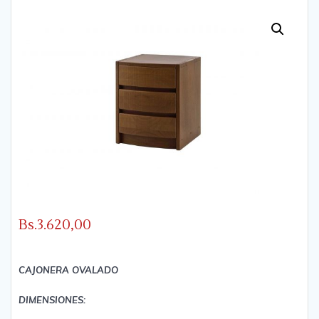
Bs.
3.620,00
CAJONERA OVALADO
DIMENSIONES: