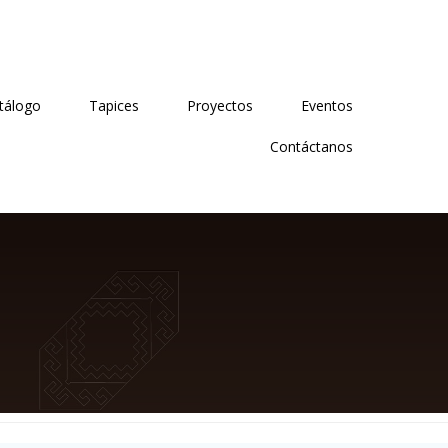
tálogo
Tapices
Proyectos
Eventos
Contáctanos