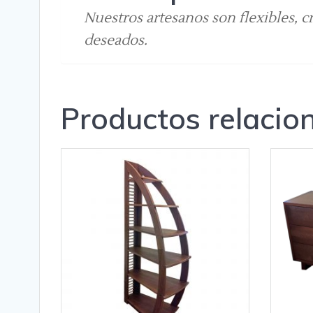
Nuestros artesanos son flexibles, c
deseados.
Productos relacio