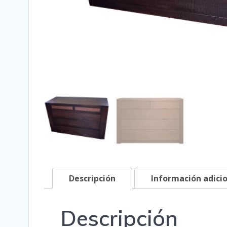
Descripción
Información adici
Descripción