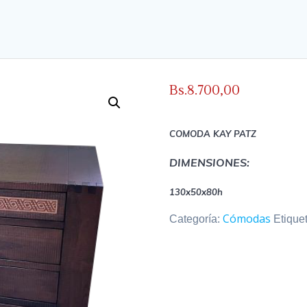
Bs.
8.700,00
COMODA KAY PATZ
DIMENSIONES:
130x50x80h
Cómodas
Categoría:
Etique