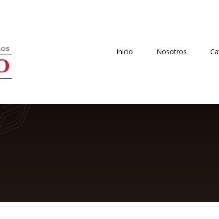
Inicio
Nosotros
Ca