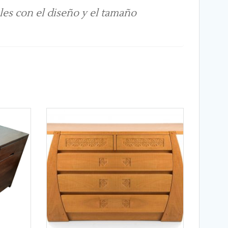
bles con el diseño y el tamaño