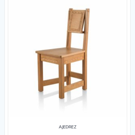
AJEDREZ