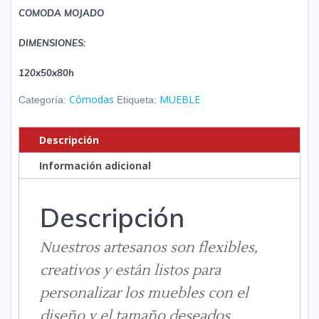
COMODA MOJADO
DIMENSIONES:
120x50x80h
Cómodas
MUEBLE
Categoría:
Etiqueta:
Descripción
Información adicional
Descripción
Nuestros artesanos son flexibles,
creativos y están listos para
personalizar los muebles con el
diseño y el tamaño deseados.