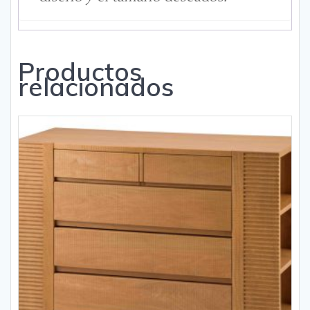
Productos
relacionados