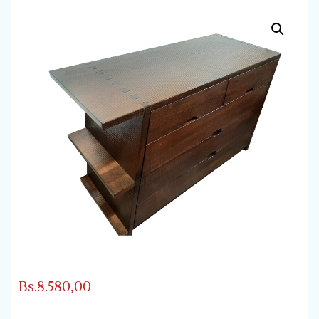
Bs.
8.580,00