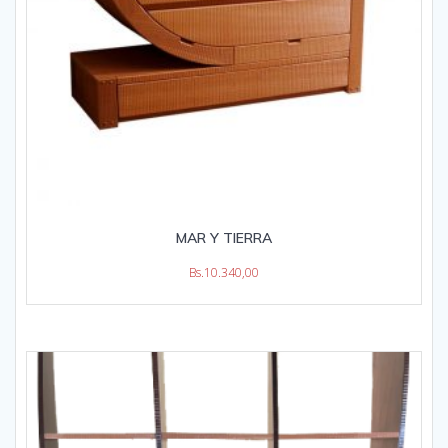
MAR Y TIERRA
Bs.
10.340,00