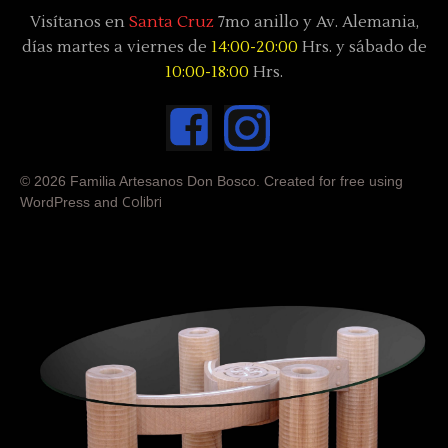
Visítanos en
Santa Cruz
7mo anillo y Av. Alemania,
días
martes a viernes de
14:00-20:00
Hrs. y sábado
de
10:00-18:00
Hrs.
© 2026 Familia Artesanos Don Bosco. Created for free using
Colibri
WordPress and