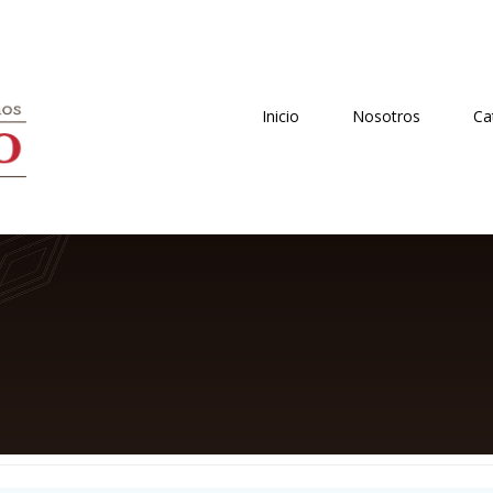
Inicio
Nosotros
Ca