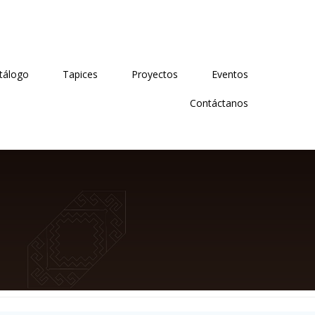
tálogo
Tapices
Proyectos
Eventos
Contáctanos