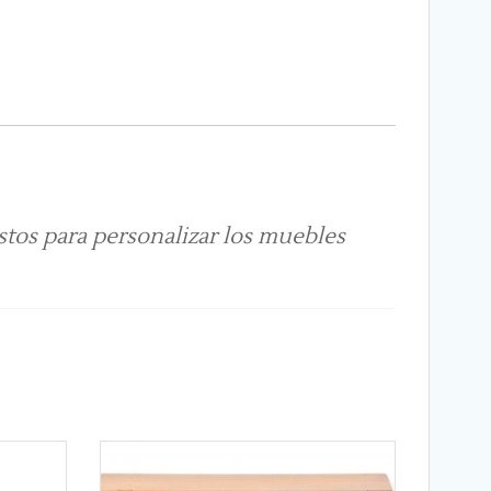
stos para personalizar los muebles