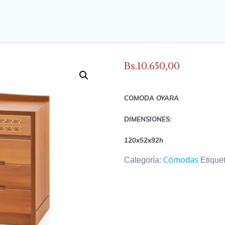
Bs.
10.650,00
COMODA OYARA
DIMENSIONES:
120x52x92h
Cómodas
Categoría:
Etique