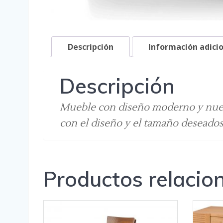
Descripción
Información adici
Descripción
Mueble con diseño moderno y nuestr
con el diseño y el tamaño deseados
Productos relacio