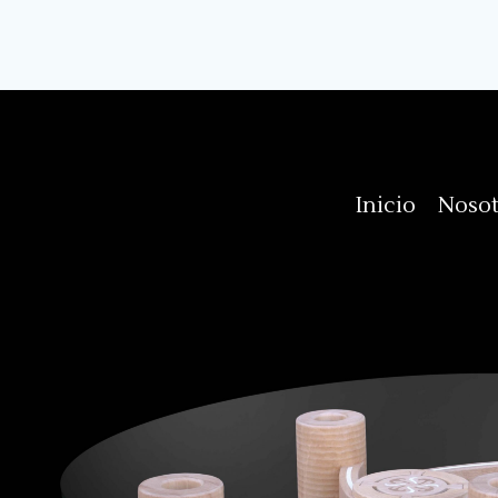
Inicio
Nosot