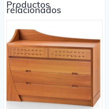
Productos
relacionados