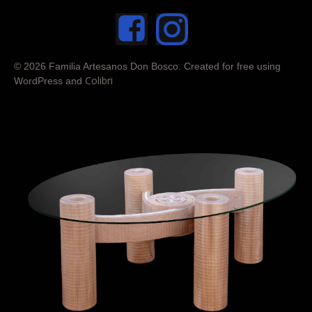
© 2026 Familia Artesanos Don Bosco. Created for free using
Colibri
WordPress and