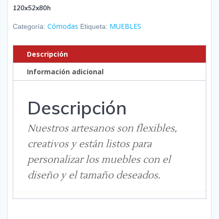
120x52x80h
Cómodas
MUEBLES
Categoría:
Etiqueta:
Descripción
Información adicional
Descripción
Nuestros artesanos son flexibles,
creativos y están listos para
personalizar los muebles con el
diseño y el tamaño deseados.