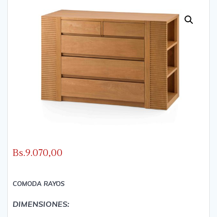
Bs.
9.070,00
COMODA RAYOS
DIMENSIONES: