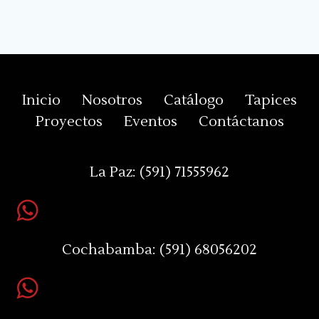
Inicio
Nosotros
Catálogo
Tapices
Proyectos
Eventos
Contáctanos
La Paz:
(591) 71555962
Cochabamba:
(591) 68056202