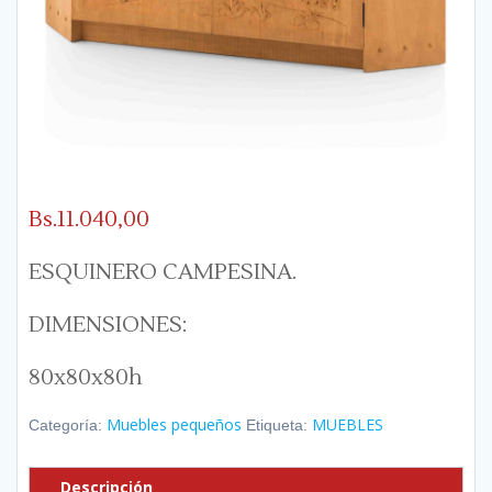
Bs.
11.040,00
ESQUINERO CAMPESINA.
DIMENSIONES:
80x80x80h
Muebles pequeños
MUEBLES
Categoría:
Etiqueta:
Descripción