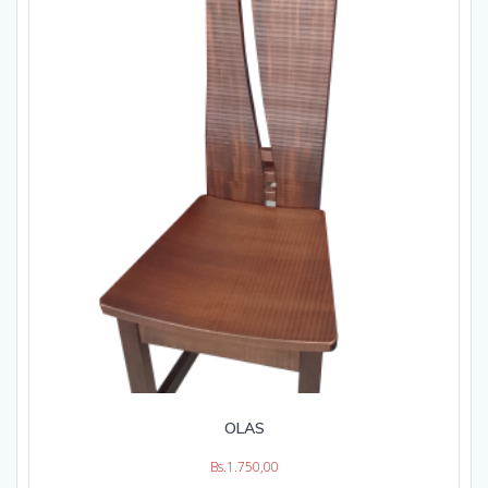
OLAS
Bs.
1.750,00