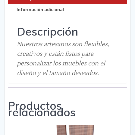
Información adicional
Descripción
Nuestros artesanos son flexibles,
creativos y están listos para
personalizar los muebles con el
diseño y el tamaño deseados.
Productos
relacionados