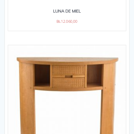
LUNA DE MIEL
Bs.
12.060,00