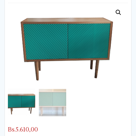
Bs.
5.610,00