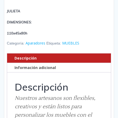
JULIETA
DIMENSIONES:
110x45x80h
Aparadores
MUEBLES
Categoría:
Etiqueta:
Descripción
Información adicional
Descripción
Nuestros artesanos son flexibles,
creativos y están listos para
personalizar los muebles con el