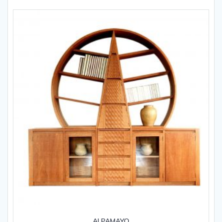
ALPAMAYO