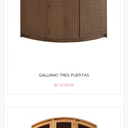
GALLIANO TRES PUERTAS
Bs.
13.550,00