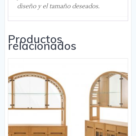
diseño y el tamaño deseados.
Productos
relacionados