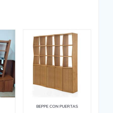
BEPPE CON PUERTAS