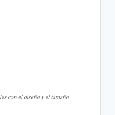
bles con el diseño y el tamaño