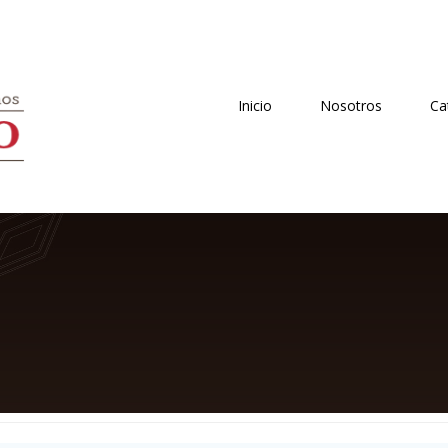
Inicio
Nosotros
Ca