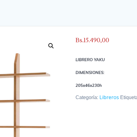
Bs.
15.490,00
LIBRERO YAKU
DIMENSIONES:
205x46x230h
Libreros
Categoría:
Etiquet