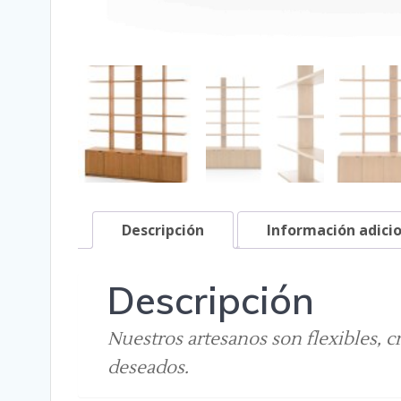
Descripción
Información adici
Descripción
Nuestros artesanos son flexibles, c
deseados.