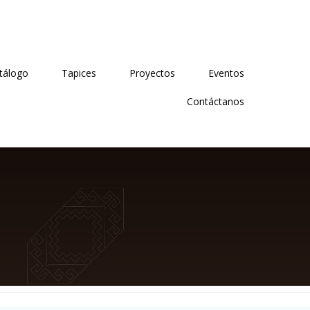
tálogo
Tapices
Proyectos
Eventos
Contáctanos