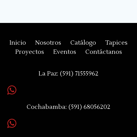
Inicio
Nosotros
Catálogo
Tapices
Proyectos
Eventos
Contáctanos
La Paz:
(591) 71555962
Cochabamba:
(591) 68056202