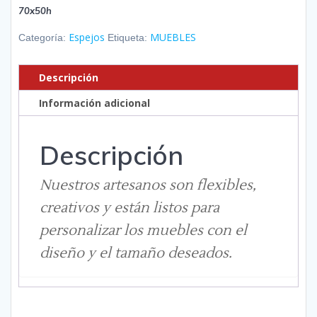
70x50h
Espejos
MUEBLES
Categoría:
Etiqueta:
Descripción
Información adicional
Descripción
Nuestros artesanos son flexibles,
creativos y están listos para
personalizar los muebles con el
diseño y el tamaño deseados.