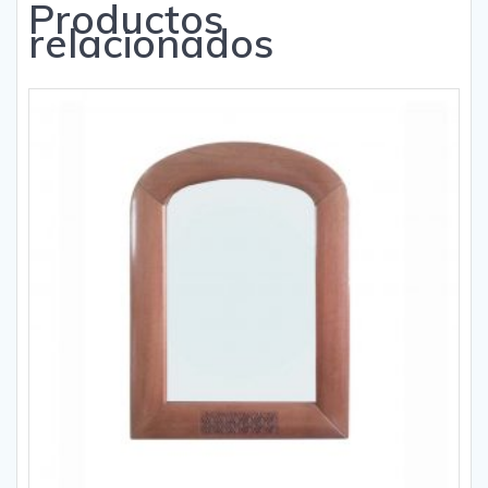
Productos
relacionados