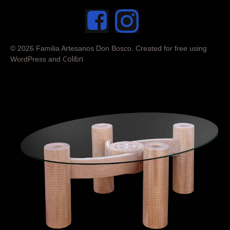
© 2026 Familia Artesanos Don Bosco. Created for free using
Colibri
WordPress and