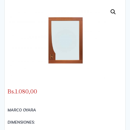
Bs.
1.080,00
MARCO OYARA
DIMENSIONES: