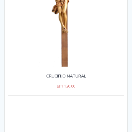
CRUCIFIJO NATURAL
Bs.
1.120,00