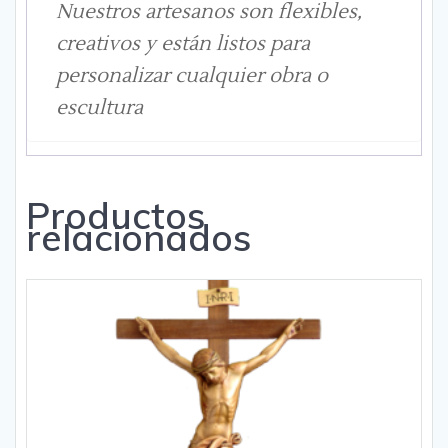
Nuestros artesanos son flexibles,
creativos y están listos para
personalizar cualquier obra o
escultura
Productos
relacionados