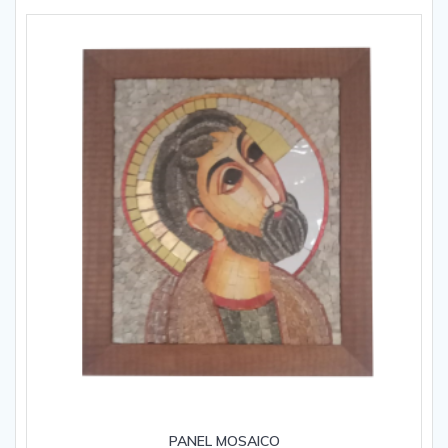
PANEL MOSAICO