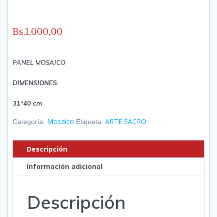
Bs.
1.000,00
PANEL MOSAICO
DIMENSIONES:
31*40 cm
Mosaico
ARTE SACRO
Categoría:
Etiqueta:
Descripción
Información adicional
Descripción