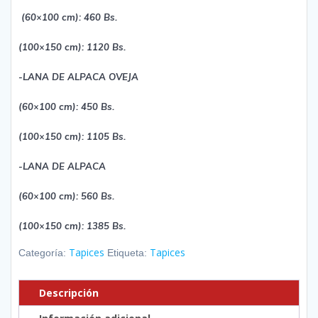
(60×100 cm): 460 Bs.
(100×150 cm): 1120 Bs.
-LANA DE ALPACA OVEJA
(60×100 cm): 450 Bs.
(100×150 cm): 1105 Bs.
-LANA DE ALPACA
(60×100 cm): 560 Bs.
(100×150 cm): 1385 Bs.
Tapices
Tapices
Categoría:
Etiqueta:
Descripción