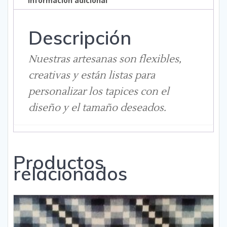
Información adicional
Descripción
Nuestras artesanas son flexibles,
creativas y están listas para
personalizar los tapices con el
diseño y el tamaño deseados.
Productos
relacionados