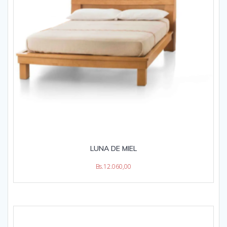
LUNA DE MIEL
Bs.
12.060,00