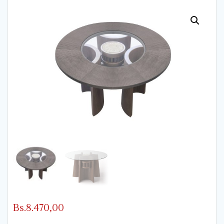
Bs.
8.470,00