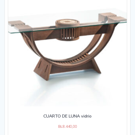
CUARTO DE LUNA vidrio
Bs.
8.440,00