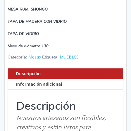
MESA RUMI SHONGO
TAPA DE MADERA CON VIDRIO
TAPA DE VIDRIO
Mesa de diámetro
130
Mesas
MUEBLES
Categoría:
Etiqueta:
Descripción
Información adicional
Descripción
Nuestros artesanos son flexibles,
creativos y están listos para