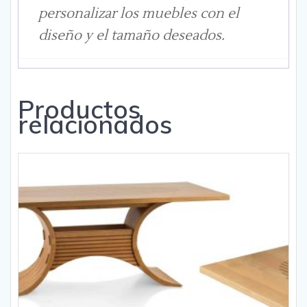
personalizar los muebles con el
diseño y el tamaño deseados.
Productos
relacionados