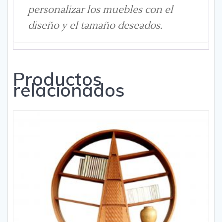
personalizar los muebles con el
diseño y el tamaño deseados.
Productos
relacionados