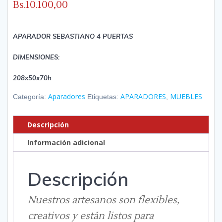
Bs.
10.100,00
APARADOR SEBASTIANO 4 PUERTAS
DIMENSIONES:
208x50x70h
Aparadores
APARADORES
MUEBLES
Categoría:
Etiquetas:
,
Descripción
Información adicional
Descripción
Nuestros artesanos son flexibles,
creativos y están listos para