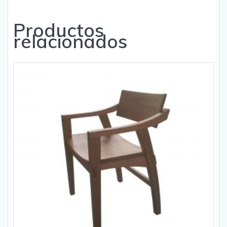
Productos
relacionados