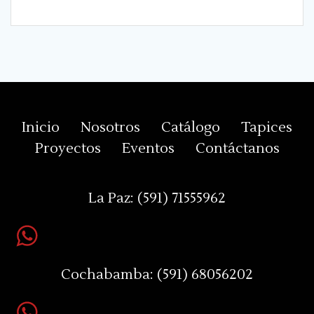
Inicio
Nosotros
Catálogo
Tapices
Proyectos
Eventos
Contáctanos
La Paz:
(591) 71555962
Cochabamba:
(591) 68056202