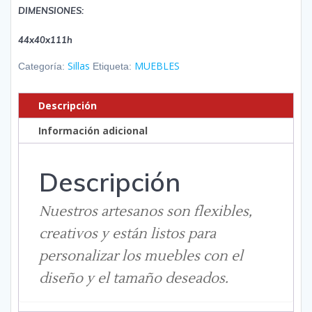
DIMENSIONES:
44x40x111h
Sillas
MUEBLES
Categoría:
Etiqueta:
Descripción
Información adicional
Descripción
Nuestros artesanos son flexibles,
creativos y están listos para
personalizar los muebles con el
diseño y el tamaño deseados.