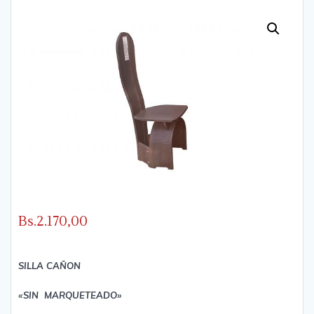
Bs.
2.170,00
SILLA CAÑON
«SIN MARQUETEADO»