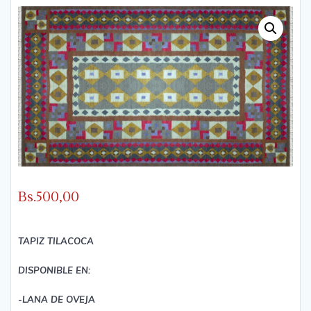
Bs.
500,00
TAPIZ TILACOCA
DISPONIBLE EN:
-LANA DE OVEJA