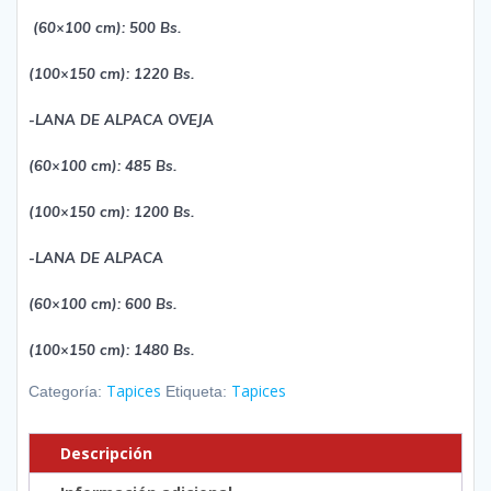
(60×100 cm): 500 Bs.
(100×150 cm): 1220 Bs.
-LANA DE ALPACA OVEJA
(60×100 cm): 485 Bs.
(100×150 cm): 1200 Bs.
-LANA DE ALPACA
(60×100 cm): 600 Bs.
(100×150 cm): 1480 Bs.
Tapices
Tapices
Categoría:
Etiqueta:
Descripción