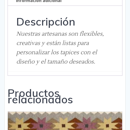
Información adicional
Descripción
Nuestras artesanas son flexibles,
creativas y están listas para
personalizar los tapices con el
diseño y el tamaño deseados.
Productos
relacionados