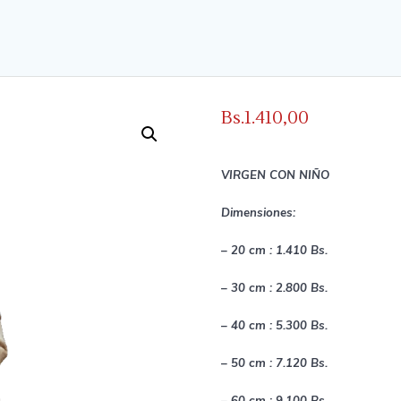
Bs.
1.410,00
VIRGEN CON NIÑO
Dimensiones:
– 20 cm : 1.410 Bs.
– 30 cm : 2.800 Bs.
– 40 cm : 5.300 Bs.
– 50 cm : 7.120 Bs.
– 60 cm : 9.100 Bs.