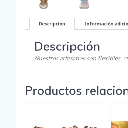
Descripción
Información adici
Descripción
Nuestros artesanos son flexibles, cr
Productos relacio