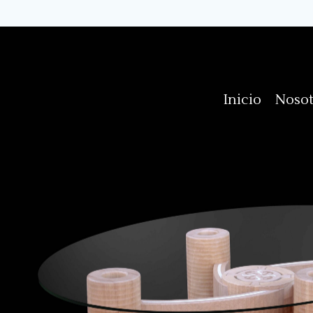
Inicio
Nosot