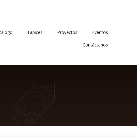
tálogo
Tapices
Proyectos
Eventos
Contáctanos