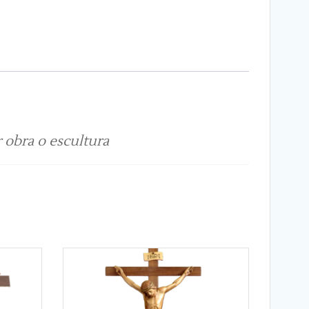
r obra o escultura