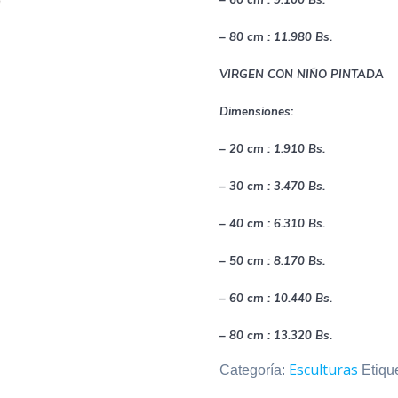
– 80 cm : 11.980 Bs.
VIRGEN CON NIÑO PINTADA
Dimensiones:
– 20 cm : 1.910 Bs.
– 30 cm : 3.470 Bs.
– 40 cm : 6.310 Bs.
– 50 cm : 8.170 Bs.
– 60 cm : 10.440 Bs.
– 80 cm : 13.320 Bs.
Esculturas
Categoría:
Etiqu