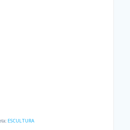
ESCULTURA
eta: