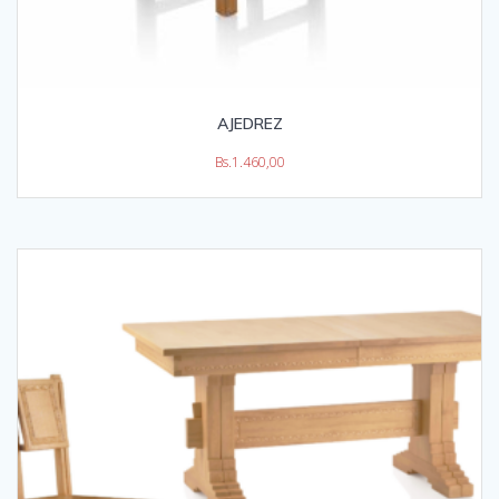
AJEDREZ
Bs.
1.460,00