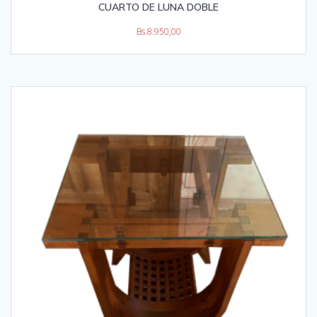
CUARTO DE LUNA DOBLE
Bs.
8.950,00