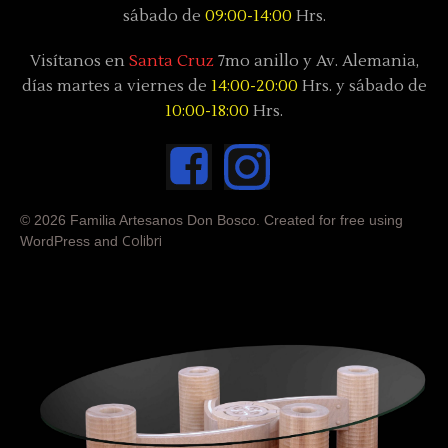
sábado
de
09:00-14:00
Hrs.
Visítanos en
Santa Cruz
7mo anillo y Av. Alemania,
días
martes a viernes de
14:00-20:00
Hrs. y sábado
de
10:00-18:00
Hrs.
© 2026 Familia Artesanos Don Bosco. Created for free using
Colibri
WordPress and