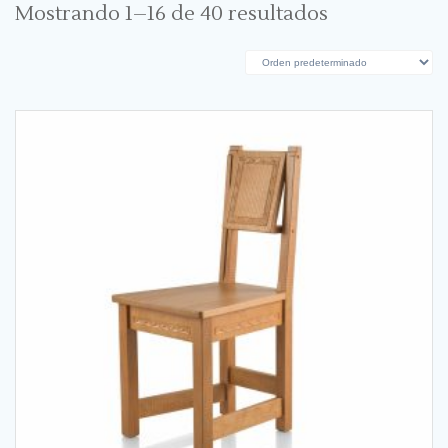
Mostrando 1–16 de 40 resultados