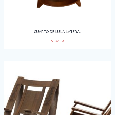
CUARTO DE LUNA LATERAL
Bs.
4.640,00