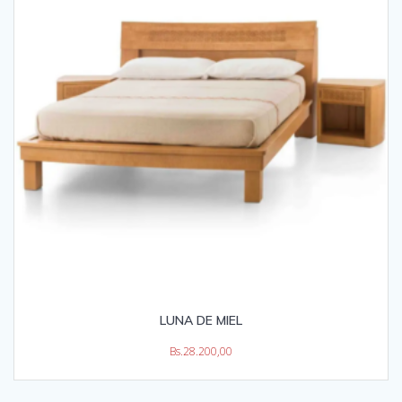
LUNA DE MIEL
Bs.
28.200,00