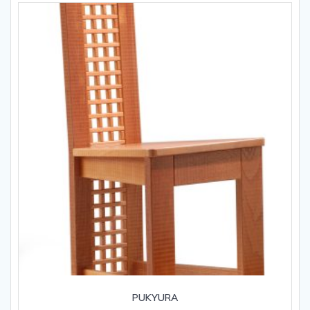
PUKYURA