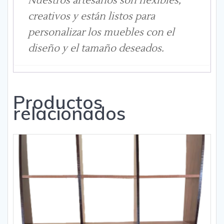
Nuestros artesanos son flexibles,
creativos y están listos para
personalizar los muebles con el
diseño y el tamaño deseados.
Productos
relacionados