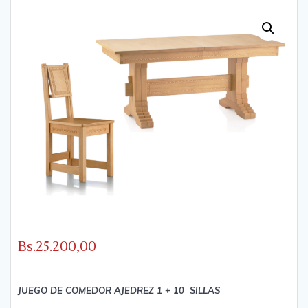
Bs.
25.200,00
JUEGO DE COMEDOR AJEDREZ 1 + 10 SILLAS