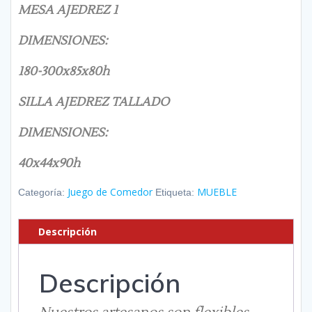
MESA AJEDREZ 1
DIMENSIONES:
180-300x85x80h
SILLA AJEDREZ TALLADO
DIMENSIONES:
40x44x90h
Juego de Comedor
MUEBLE
Categoría:
Etiqueta:
Descripción
Descripción