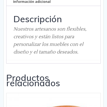
Información adicional
Descripción
Nuestros artesanos son flexibles,
creativos y están listos para
personalizar los muebles con el
diseño y el tamaño deseados.
Productos
relacionados