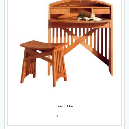
SAPCHA
Bs.
10.350,00