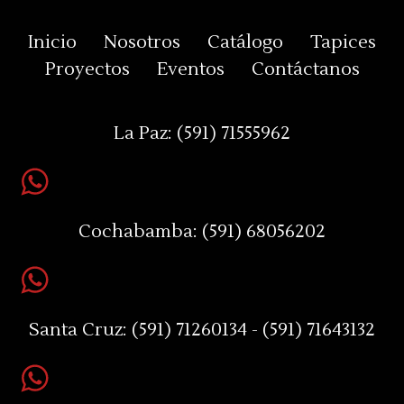
Inicio
Nosotros
Catálogo
Tapices
Proyectos
Eventos
Contáctanos
La Paz:
(591) 71555962
Cochabamba:
(591) 68056202
Santa Cruz:
(591) 71260134 - (591) 71643132