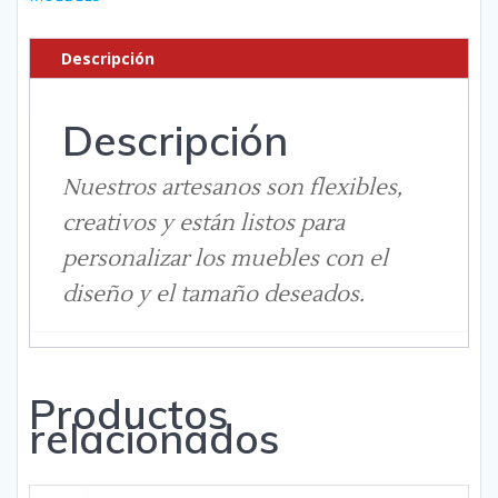
Descripción
Descripción
Nuestros artesanos son flexibles,
creativos y están listos para
personalizar los muebles con el
diseño y el tamaño deseados.
Productos
relacionados