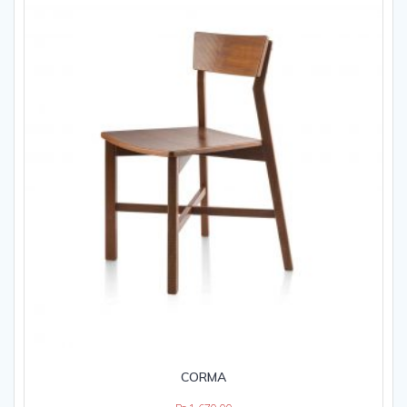
CORMA