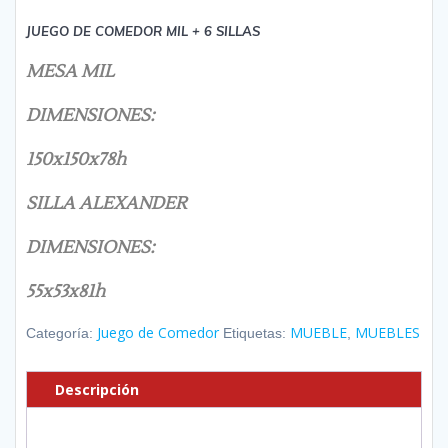
JUEGO DE COMEDOR MIL + 6 SILLAS
MESA MIL
DIMENSIONES:
150x150x78h
SILLA ALEXANDER
DIMENSIONES:
55x53x81h
Juego de Comedor
MUEBLE
MUEBLES
Categoría:
Etiquetas:
,
Descripción