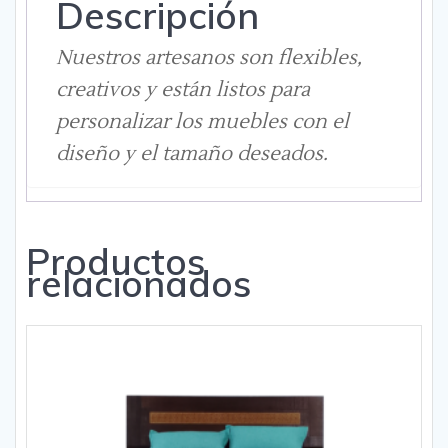
Descripción
Nuestros artesanos son flexibles,
creativos y están listos para
personalizar los muebles con el
diseño y el tamaño deseados.
Productos
relacionados