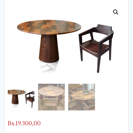
Bs.
19.300,00